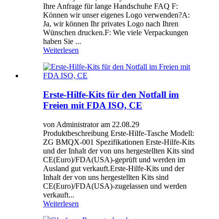
Ihre Anfrage für lange Handschuhe FAQ F:
Können wir unser eigenes Logo verwenden?A:
Ja, wir können Ihr privates Logo nach Ihren
Wünschen drucken.F: Wie viele Verpackungen
haben Sie ...
Weiterlesen
Erste-Hilfe-Kits für den Notfall im
Freien mit FDA ISO, CE
von Administrator am 22.08.29
Produktbeschreibung Erste-Hilfe-Tasche Modell:
ZG BMQX-001 Spezifikationen Erste-Hilfe-Kits
und der Inhalt der von uns hergestellten Kits sind
CE(Euro)/FDA(USA)-geprüft und werden im
Ausland gut verkauft.Erste-Hilfe-Kits und der
Inhalt der von uns hergestellten Kits sind
CE(Euro)/FDA(USA)-zugelassen und werden
verkauft...
Weiterlesen