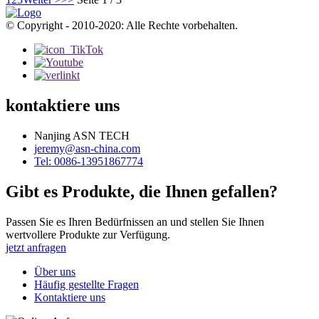
© Copyright - 2010-2020: Alle Rechte vorbehalten.
kontaktiere uns
Nanjing ASN TECH
jeremy@asn-china.com
Tel: 0086-13951867774
Gibt es Produkte, die Ihnen gefallen?
Passen Sie es Ihren Bedürfnissen an und stellen Sie Ihnen
wertvollere Produkte zur Verfügung.
jetzt anfragen
Über uns
Häufig gestellte Fragen
Kontaktiere uns