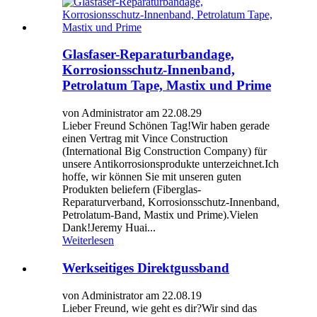
Glasfaser-Reparaturbandage,
Korrosionsschutz-Innenband,
Petrolatum Tape, Mastix und Prime
von Administrator am 22.08.29
Lieber Freund Schönen Tag!Wir haben gerade
einen Vertrag mit Vince Construction
(International Big Construction Company) für
unsere Antikorrosionsprodukte unterzeichnet.Ich
hoffe, wir können Sie mit unseren guten
Produkten beliefern (Fiberglas-
Reparaturverband, Korrosionsschutz-Innenband,
Petrolatum-Band, Mastix und Prime).Vielen
Dank!Jeremy Huai...
Weiterlesen
Werkseitiges Direktgussband
von Administrator am 22.08.19
Lieber Freund, wie geht es dir?Wir sind das