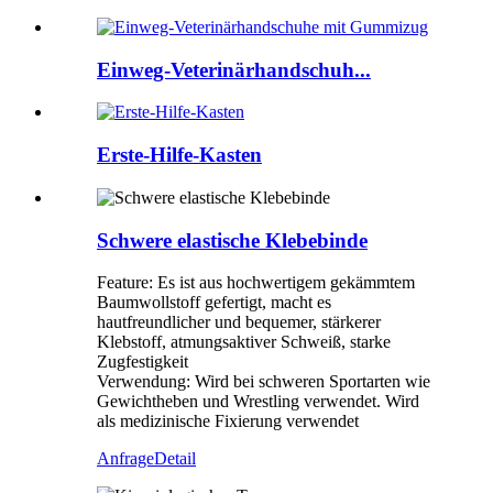
Einweg-Veterinärhandschuh...
Erste-Hilfe-Kasten
Schwere elastische Klebebinde
Feature: Es ist aus hochwertigem gekämmtem
Baumwollstoff gefertigt, macht es
hautfreundlicher und bequemer, stärkerer
Klebstoff, atmungsaktiver Schweiß, starke
Zugfestigkeit
Verwendung: Wird bei schweren Sportarten wie
Gewichtheben und Wrestling verwendet. Wird
als medizinische Fixierung verwendet
Anfrage
Detail