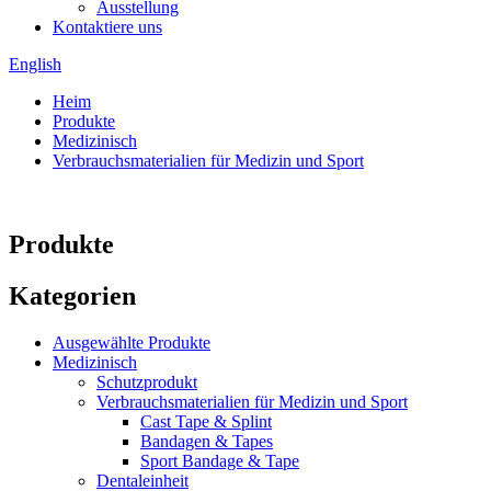
Ausstellung
Kontaktiere uns
English
Heim
Produkte
Medizinisch
Verbrauchsmaterialien für Medizin und Sport
Produkte
Kategorien
Ausgewählte Produkte
Medizinisch
Schutzprodukt
Verbrauchsmaterialien für Medizin und Sport
Cast Tape & Splint
Bandagen & Tapes
Sport Bandage & Tape
Dentaleinheit