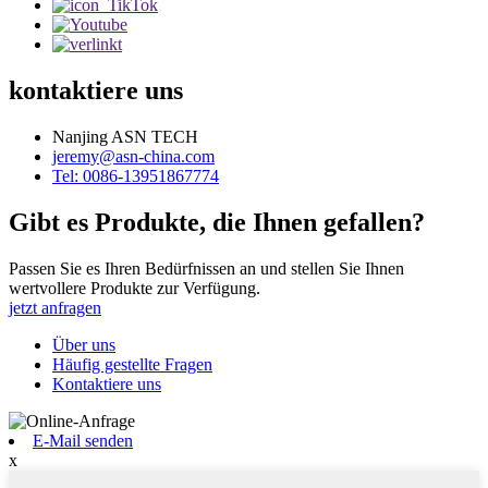
kontaktiere uns
Nanjing ASN TECH
jeremy@asn-china.com
Tel: 0086-13951867774
Gibt es Produkte, die Ihnen gefallen?
Passen Sie es Ihren Bedürfnissen an und stellen Sie Ihnen
wertvollere Produkte zur Verfügung.
jetzt anfragen
Über uns
Häufig gestellte Fragen
Kontaktiere uns
E-Mail senden
x