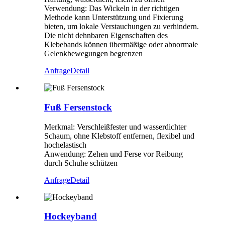
Verwendung: Das Wickeln in der richtigen
Methode kann Unterstützung und Fixierung
bieten, um lokale Verstauchungen zu verhindern.
Die nicht dehnbaren Eigenschaften des
Klebebands können übermäßige oder abnormale
Gelenkbewegungen begrenzen
Anfrage
Detail
Fuß Fersenstock
Merkmal: Verschleißfester und wasserdichter
Schaum, ohne Klebstoff entfernen, flexibel und
hochelastisch
Anwendung: Zehen und Ferse vor Reibung
durch Schuhe schützen
Anfrage
Detail
Hockeyband