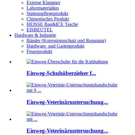
Externe Klammer
Labormaterialien
Stationspflegeprodukt
Chirurgisches Produkt
HEISSE Bag&ICE Tasche
EISBEUTEL
Hardware & Industrie
Bänder (Korrosionsschutz und Reparatur)
Hardware- und Gartenprodukt
Feuerprodukt
Einweg-Schuhüberzieher f...
Einweg-Veterinäruntersuchung...
Einweg-Veterinäruntersuchung...