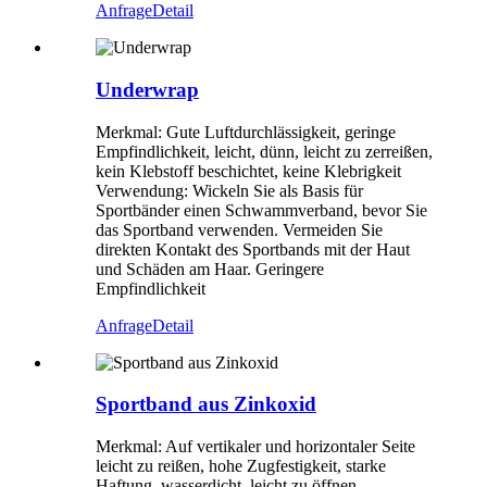
Anfrage
Detail
Underwrap
Merkmal: Gute Luftdurchlässigkeit, geringe
Empfindlichkeit, leicht, dünn, leicht zu zerreißen,
kein Klebstoff beschichtet, keine Klebrigkeit
Verwendung: Wickeln Sie als Basis für
Sportbänder einen Schwammverband, bevor Sie
das Sportband verwenden. Vermeiden Sie
direkten Kontakt des Sportbands mit der Haut
und Schäden am Haar. Geringere
Empfindlichkeit
Anfrage
Detail
Sportband aus Zinkoxid
Merkmal: Auf vertikaler und horizontaler Seite
leicht zu reißen, hohe Zugfestigkeit, starke
Haftung, wasserdicht, leicht zu öffnen