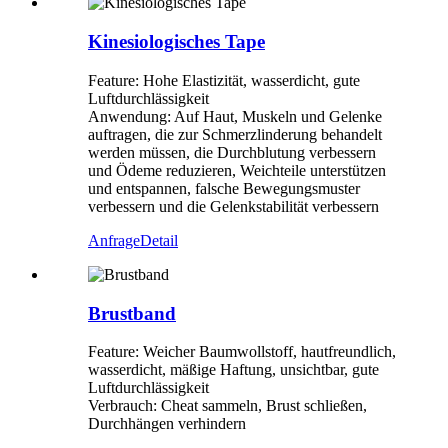
Kinesiologisches Tape
Feature: Hohe Elastizität, wasserdicht, gute
Luftdurchlässigkeit
Anwendung: Auf Haut, Muskeln und Gelenke
auftragen, die zur Schmerzlinderung behandelt
werden müssen, die Durchblutung verbessern
und Ödeme reduzieren, Weichteile unterstützen
und entspannen, falsche Bewegungsmuster
verbessern und die Gelenkstabilität verbessern
Anfrage
Detail
Brustband
Feature: Weicher Baumwollstoff, hautfreundlich,
wasserdicht, mäßige Haftung, unsichtbar, gute
Luftdurchlässigkeit
Verbrauch: Cheat sammeln, Brust schließen,
Durchhängen verhindern