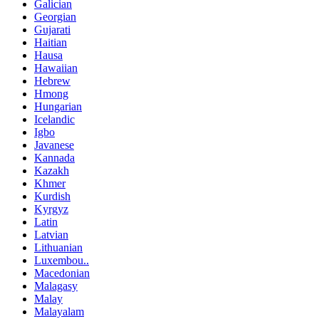
Galician
Georgian
Gujarati
Haitian
Hausa
Hawaiian
Hebrew
Hmong
Hungarian
Icelandic
Igbo
Javanese
Kannada
Kazakh
Khmer
Kurdish
Kyrgyz
Latin
Latvian
Lithuanian
Luxembou..
Macedonian
Malagasy
Malay
Malayalam