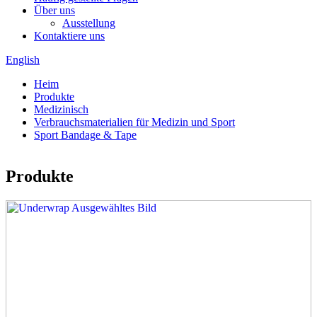
Über uns
Ausstellung
Kontaktiere uns
English
Heim
Produkte
Medizinisch
Verbrauchsmaterialien für Medizin und Sport
Sport Bandage & Tape
Produkte