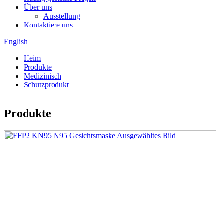
Über uns
Ausstellung
Kontaktiere uns
English
Heim
Produkte
Medizinisch
Schutzprodukt
Produkte