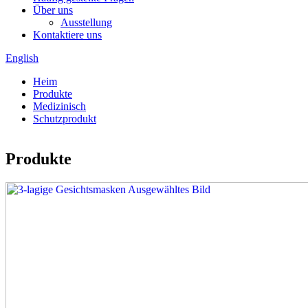
Über uns
Ausstellung
Kontaktiere uns
English
Heim
Produkte
Medizinisch
Schutzprodukt
Produkte