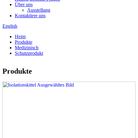
Über uns
Ausstellung
Kontaktiere uns
English
Heim
Produkte
Medizinisch
Schutzprodukt
Produkte